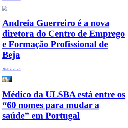
Andreia Guerreiro é a nova
diretora do Centro de Emprego
e Formação Profissional de
Beja
30/07/2026
Médico da ULSBA está entre os
“60 nomes para mudar a
saúde” em Portugal