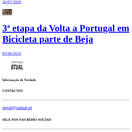
26/07/2026
3ª etapa da Volta a Portugal em
Bicicleta parte de Beja
05/08/2026
Informação de Verdade
CONTACTOS
geral@oatual.pt
SIGA-NOS NAS REDES SOCIAIS