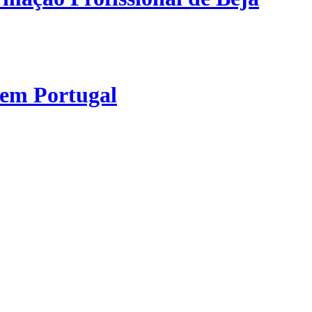
 em Portugal