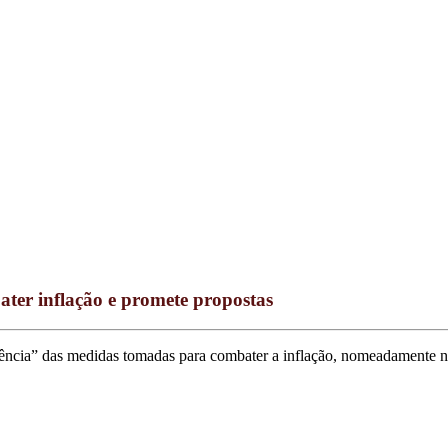
ater inflação e promete propostas
iência” das medidas tomadas para combater a inflação, nomeadamente n