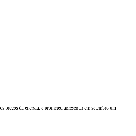
os preços da energia, e prometeu apresentar em setembro um