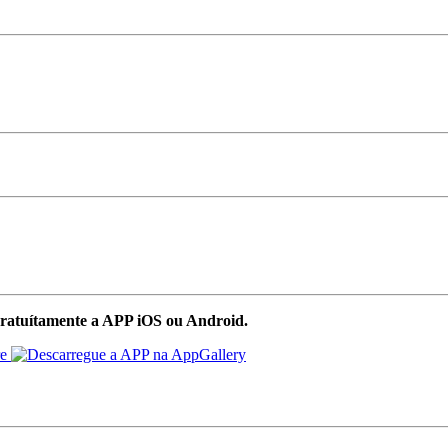
ratuítamente a APP iOS ou Android.