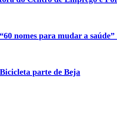
 “60 nomes para mudar a saúde”
Bicicleta parte de Beja