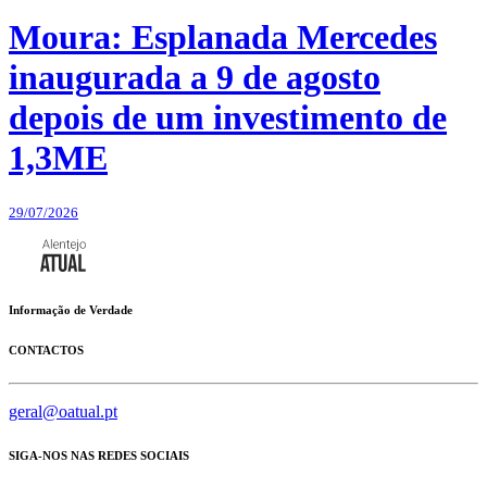
Moura: Esplanada Mercedes
inaugurada a 9 de agosto
depois de um investimento de
1,3ME
29/07/2026
Informação de Verdade
CONTACTOS
geral@oatual.pt
SIGA-NOS NAS REDES SOCIAIS