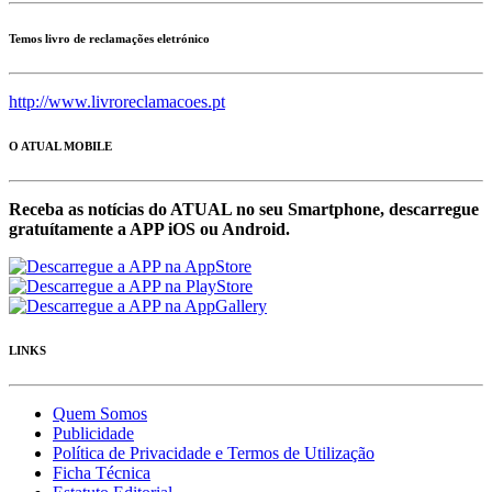
Temos livro de reclamações eletrónico
http://www.livroreclamacoes.pt
O ATUAL MOBILE
Receba as notícias do ATUAL no seu Smartphone, descarregue
gratuítamente a APP iOS ou Android.
LINKS
Quem Somos
Publicidade
Política de Privacidade e Termos de Utilização
Ficha Técnica