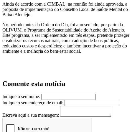
Ainda de acordo com a CIMBAL, na reunião foi ainda aprovada, a
proposta de implementação do Conselho Local de Saúde Mental do
Baixo Alentejo.
No período antes da Ordem do Dia, foi apresentado, por parte da
OLIVUM, o Programa de Sustentabilidade do Azeite do Alentejo.
Este programa, a ser implementado em três etapas, pretende proteger
e valorizar os recursos naturais, com a adoção de boas práticas,
reduzindo custos e desperdícios; e também incentivar a proteção do
ambiente e a melhoria do bem-estar social.
Comente esta notícia
Indique o seu nome:
Indique o seu endereço de email:
Escreva aqui a sua mensagem: