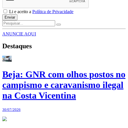
Li e aceito a
Política de Privacidade
Enviar
ANUNCIE AQUI
Destaques
Beja: GNR com olhos postos no
campismo e caravanismo ilegal
na Costa Vicentina
30/07/2026