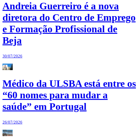
Andreia Guerreiro é a nova
diretora do Centro de Emprego
e Formação Profissional de
Beja
30/07/2026
Médico da ULSBA está entre os
“60 nomes para mudar a
saúde” em Portugal
26/07/2026