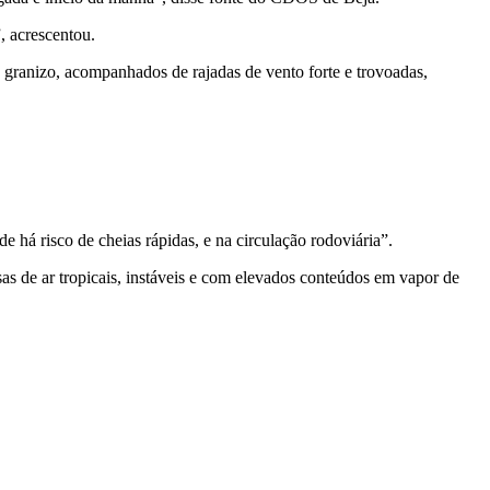
 acrescentou.
de granizo, acompanhados de rajadas de vento forte e trovoadas,
e há risco de cheias rápidas, e na circulação rodoviária”.
as de ar tropicais, instáveis e com elevados conteúdos em vapor de