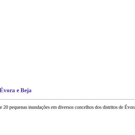
 Évora e Beja
 20 pequenas inundações em diversos concelhos dos distritos de Évora 