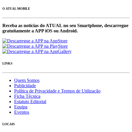
O ATUAL MOBILE
Receba as notícias do ATUAL no seu Smartphone, descarregue
gratuítamente a APP iOS ou Android.
LINKS
Quem Somos
Publicidade
Política de Privacidade e Termos de Utilização
Ficha Técnica
Estatuto Editorial
Equipa
Eventos
LOCAIS