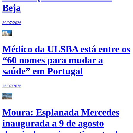
Beja
30/07/2026
Médico da ULSBA está entre os
“60 nomes para mudar a
saúde” em Portugal
26/07/2026
Moura: Esplanada Mercedes
inaugurada a 9 de agosto