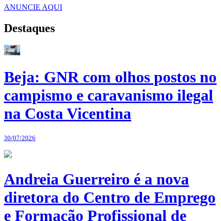
ANUNCIE AQUI
Destaques
Beja: GNR com olhos postos no
campismo e caravanismo ilegal
na Costa Vicentina
30/07/2026
Andreia Guerreiro é a nova
diretora do Centro de Emprego
e Formação Profissional de