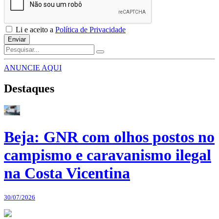
Li e aceito a
Política de Privacidade
Enviar
ANUNCIE AQUI
Destaques
Beja: GNR com olhos postos no
campismo e caravanismo ilegal
na Costa Vicentina
30/07/2026