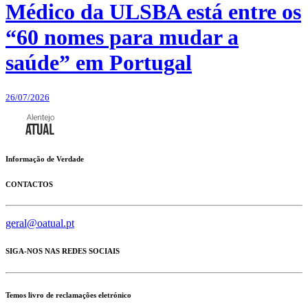
Médico da ULSBA está entre os
“60 nomes para mudar a
saúde” em Portugal
26/07/2026
Informação de Verdade
CONTACTOS
geral@oatual.pt
SIGA-NOS NAS REDES SOCIAIS
Temos livro de reclamações eletrónico