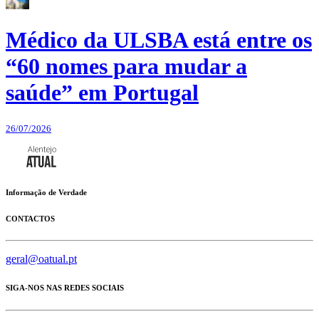
Médico da ULSBA está entre os
“60 nomes para mudar a
saúde” em Portugal
26/07/2026
Informação de Verdade
CONTACTOS
geral@oatual.pt
SIGA-NOS NAS REDES SOCIAIS