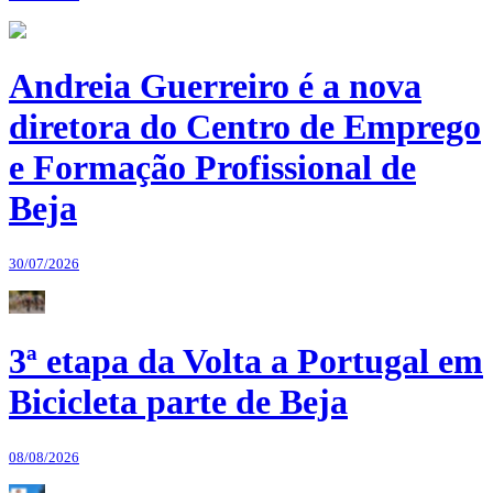
Andreia Guerreiro é a nova
diretora do Centro de Emprego
e Formação Profissional de
Beja
30/07/2026
3ª etapa da Volta a Portugal em
Bicicleta parte de Beja
08/08/2026