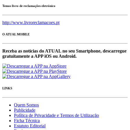
Temos livro de reclamações eletrónico
http://www.livroreclamacoes.pt
O ATUAL MOBILE
Receba as notícias do ATUAL no seu Smartphone, descarregue
gratuítamente a APP iOS ou Android.
LINKS
Quem Somos
Publicidade
Política de Privacidade e Termos de Utilização
Ficha Técnica
Estatuto Editorial