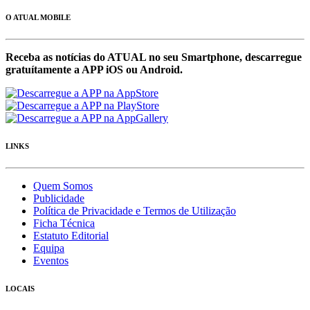
O ATUAL MOBILE
Receba as notícias do ATUAL no seu Smartphone, descarregue
gratuítamente a APP iOS ou Android.
LINKS
Quem Somos
Publicidade
Política de Privacidade e Termos de Utilização
Ficha Técnica
Estatuto Editorial
Equipa
Eventos
LOCAIS