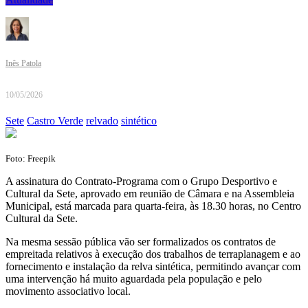
Inês Patola
10/05/2026
Sete
Castro Verde
relvado
sintético
Foto: Freepik
A assinatura do Contrato-Programa com o Grupo Desportivo e
Cultural da Sete, aprovado em reunião de Câmara e na Assembleia
Municipal, está marcada para quarta-feira, às 18.30 horas, no Centro
Cultural da Sete.
Na mesma sessão pública vão ser formalizados os contratos de
empreitada relativos à execução dos trabalhos de terraplanagem e ao
fornecimento e instalação da relva sintética, permitindo avançar com
uma intervenção há muito aguardada pela população e pelo
movimento associativo local.