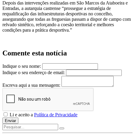
Depois das intervenções realizadas em São Marcos da Ataboeira e
Entradas, a autarquia castrense “prossegue a estratégia de
requalificação das infraestruturas desportivas no concelho,
assegurando que todas as freguesias passam a dispor de campo com
relvado sintético, reforçando a coesão territorial e melhores
condições para a prática desportiva.”
Comente esta notícia
Indique o seu nome:
Indique o seu endereço de email:
Escreva aqui a sua mensagem:
Li e aceito a
Política de Privacidade
Enviar