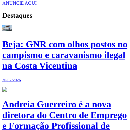
ANUNCIE AQUI
Destaques
Beja: GNR com olhos postos no
campismo e caravanismo ilegal
na Costa Vicentina
30/07/2026
Andreia Guerreiro é a nova
diretora do Centro de Emprego
e Formação Profissional de