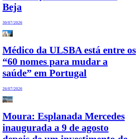
Beja
30/07/2026
Médico da ULSBA está entre os
“60 nomes para mudar a
saúde” em Portugal
26/07/2026
Moura: Esplanada Mercedes
inaugurada a 9 de agosto