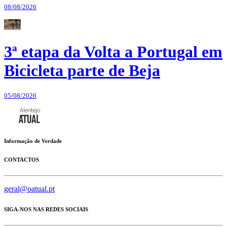
08/08/2026
3ª etapa da Volta a Portugal em
Bicicleta parte de Beja
05/08/2026
Informação de Verdade
CONTACTOS
geral@oatual.pt
SIGA-NOS NAS REDES SOCIAIS