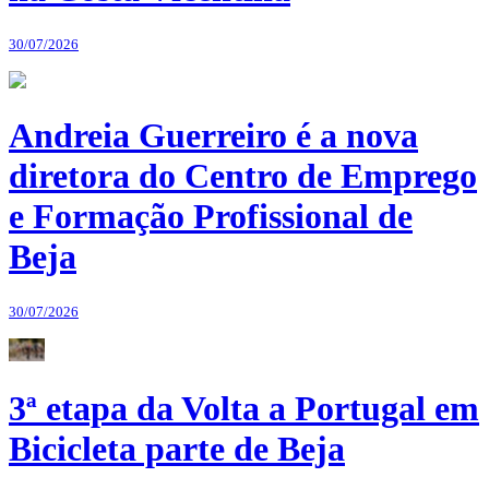
30/07/2026
Andreia Guerreiro é a nova
diretora do Centro de Emprego
e Formação Profissional de
Beja
30/07/2026
3ª etapa da Volta a Portugal em
Bicicleta parte de Beja