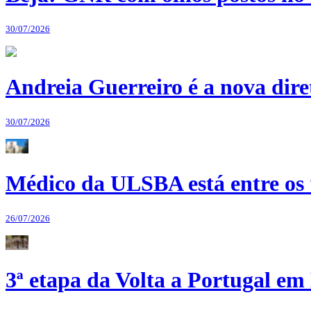
30/07/2026
Andreia Guerreiro é a nova dir
30/07/2026
Médico da ULSBA está entre os
26/07/2026
3ª etapa da Volta a Portugal em 