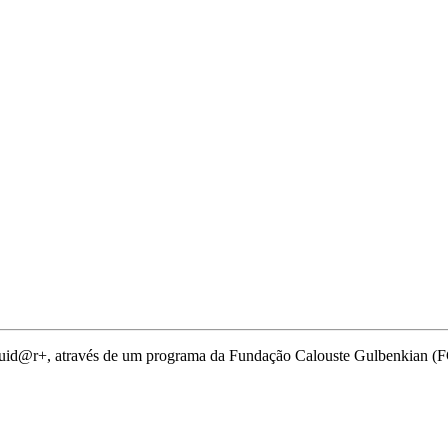
 Cuid@r+, através de um programa da Fundação Calouste Gulbenkian (