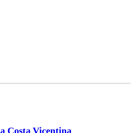
a Costa Vicentina