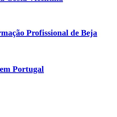
mação Profissional de Beja
 em Portugal