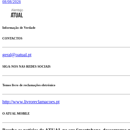
08/08/2026
Informação de Verdade
CONTACTOS
geral@oatual.pt
SIGA-NOS NAS REDES SOCIAIS
Temos livro de reclamações eletrónico
http://www.livroreclamacoes.pt
O ATUAL MOBILE