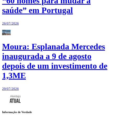
“60 nomes para mudar a
saúde” em Portugal
26/07/2026
Moura: Esplanada Mercedes
inaugurada a 9 de agosto
depois de um investimento de
1,3ME
29/07/2026
Informação de Verdade