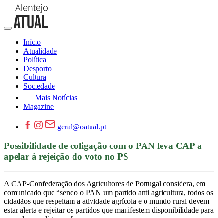
Início
Atualidade
Política
Desporto
Cultura
Sociedade
Mais Notícias
Magazine
geral@oatual.pt
Possibilidade de coligação com o PAN leva CAP a
apelar à rejeição do voto no PS
A CAP-Confederação dos Agricultores de Portugal considera, em
comunicado que “sendo o PAN um partido anti agricultura, todos os
cidadãos que respeitam a atividade agrícola e o mundo rural devem
estar alerta e rejeitar os partidos que manifestem disponibilidade para