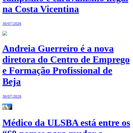
na Costa Vicentina
30/07/2026
Andreia Guerreiro é a nova
diretora do Centro de Emprego
e Formação Profissional de
Beja
30/07/2026
Médico da ULSBA está entre os