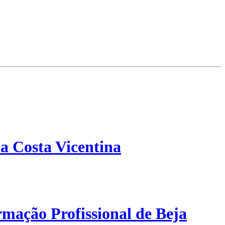
a Costa Vicentina
mação Profissional de Beja