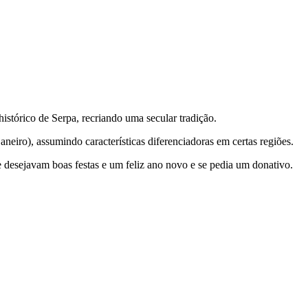
 histórico de Serpa, recriando uma secular tradição.
aneiro), assumindo características diferenciadoras em certas regiões.
 desejavam boas festas e um feliz ano novo e se pedia um donativo.