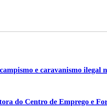
campismo e caravanismo ilegal n
etora do Centro de Emprego e For