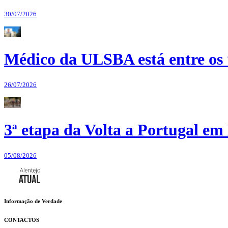
30/07/2026
Médico da ULSBA está entre os
26/07/2026
3ª etapa da Volta a Portugal em 
05/08/2026
Informação de Verdade
CONTACTOS