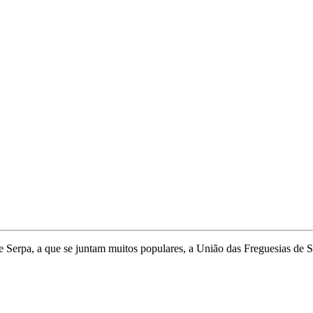
 Serpa, a que se juntam muitos populares, a União das Freguesias de 