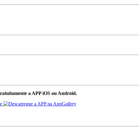
ratuítamente a APP iOS ou Android.