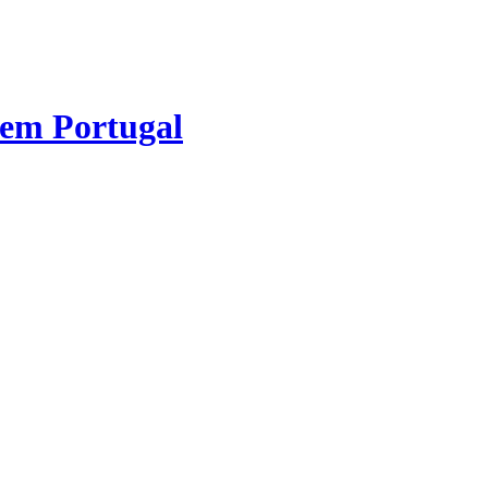
 em Portugal