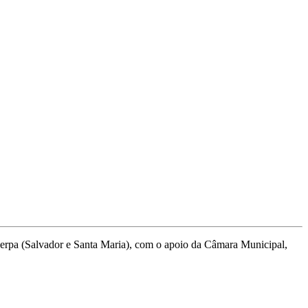
Serpa (Salvador e Santa Maria), com o apoio da Câmara Municipal,