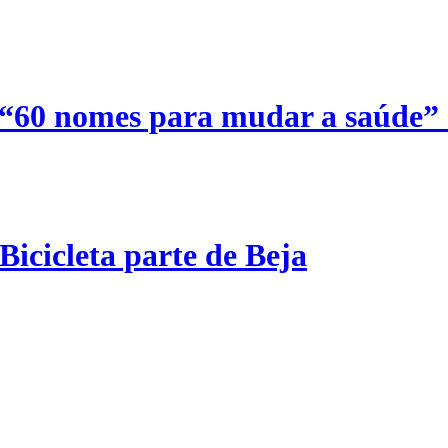
 “60 nomes para mudar a saúde”
Bicicleta parte de Beja