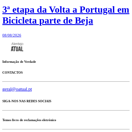
3ª etapa da Volta a Portugal em
Bicicleta parte de Beja
08/08/2026
Informação de Verdade
CONTACTOS
geral@oatual.pt
SIGA-NOS NAS REDES SOCIAIS
Temos livro de reclamações eletrónico