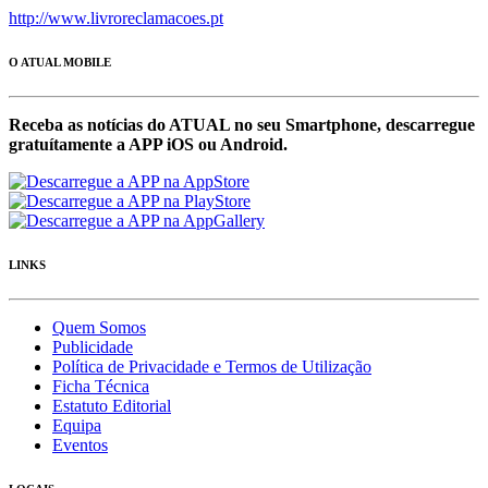
http://www.livroreclamacoes.pt
O ATUAL MOBILE
Receba as notícias do ATUAL no seu Smartphone, descarregue
gratuítamente a APP iOS ou Android.
LINKS
Quem Somos
Publicidade
Política de Privacidade e Termos de Utilização
Ficha Técnica
Estatuto Editorial
Equipa
Eventos