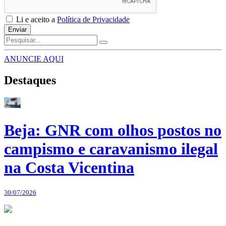
Li e aceito a
Política de Privacidade
Enviar
ANUNCIE AQUI
Destaques
Beja: GNR com olhos postos no
campismo e caravanismo ilegal
na Costa Vicentina
30/07/2026