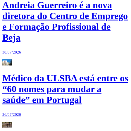
Andreia Guerreiro é a nova
diretora do Centro de Emprego
e Formação Profissional de
Beja
30/07/2026
Médico da ULSBA está entre os
“60 nomes para mudar a
saúde” em Portugal
26/07/2026