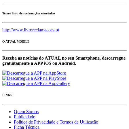
Temos livro de reclamações eletrónico
http://www.livroreclamacoes.pt
O ATUAL MOBILE
Receba as notícias do ATUAL no seu Smartphone, descarregue
gratuítamente a APP iOS ou Android.
LINKS
Quem Somos
Publicidade
Política de Privacidade e Termos de Utilização
Ficha Técnica