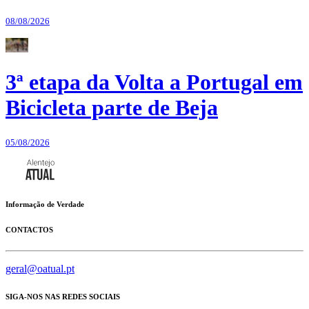
08/08/2026
3ª etapa da Volta a Portugal em
Bicicleta parte de Beja
05/08/2026
Informação de Verdade
CONTACTOS
geral@oatual.pt
SIGA-NOS NAS REDES SOCIAIS