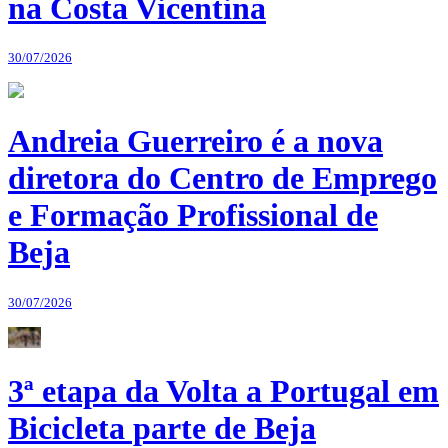
na Costa Vicentina
30/07/2026
Andreia Guerreiro é a nova
diretora do Centro de Emprego
e Formação Profissional de
Beja
30/07/2026
3ª etapa da Volta a Portugal em
Bicicleta parte de Beja