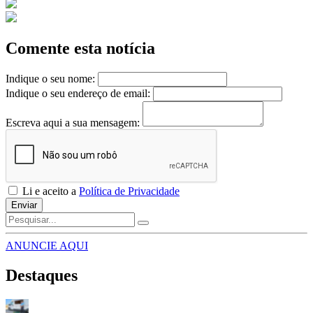
Comente esta notícia
Indique o seu nome:
Indique o seu endereço de email:
Escreva aqui a sua mensagem:
Li e aceito a
Política de Privacidade
Enviar
ANUNCIE AQUI
Destaques