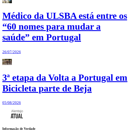
Médico da ULSBA está entre os
“60 nomes para mudar a
saúde” em Portugal
26/07/2026
3ª etapa da Volta a Portugal em
Bicicleta parte de Beja
05/08/2026
Informação de Verdade