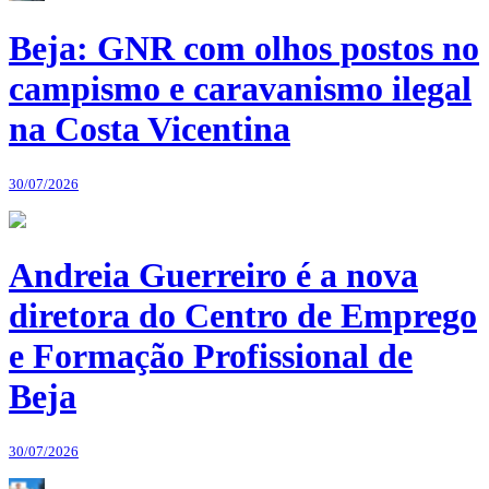
Beja: GNR com olhos postos no
campismo e caravanismo ilegal
na Costa Vicentina
30/07/2026
Andreia Guerreiro é a nova
diretora do Centro de Emprego
e Formação Profissional de
Beja
30/07/2026