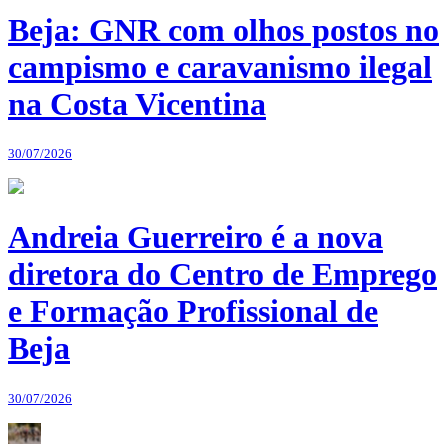
Beja: GNR com olhos postos no
campismo e caravanismo ilegal
na Costa Vicentina
30/07/2026
Andreia Guerreiro é a nova
diretora do Centro de Emprego
e Formação Profissional de
Beja
30/07/2026