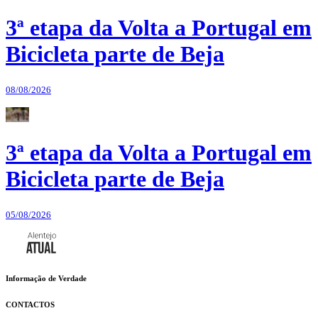
3ª etapa da Volta a Portugal em
Bicicleta parte de Beja
08/08/2026
3ª etapa da Volta a Portugal em
Bicicleta parte de Beja
05/08/2026
Informação de Verdade
CONTACTOS