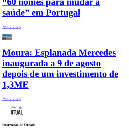
“60 nomes para mudar a
saúde” em Portugal
26/07/2026
Moura: Esplanada Mercedes
inaugurada a 9 de agosto
depois de um investimento de
1,3ME
29/07/2026
Informação de Verdade