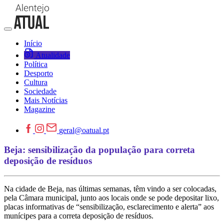
Início
Atualidade
Política
Desporto
Cultura
Sociedade
Mais Notícias
Magazine
geral@oatual.pt
Beja: sensibilização da população para correta
deposição de resíduos
Na cidade de Beja, nas últimas semanas, têm vindo a ser colocadas,
pela Câmara municipal, junto aos locais onde se pode depositar lixo,
placas informativas de “sensibilização, esclarecimento e alerta” aos
munícipes para a correta deposição de resíduos.