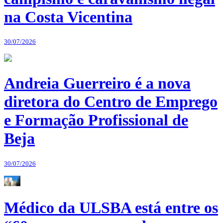
na Costa Vicentina
30/07/2026
Andreia Guerreiro é a nova
diretora do Centro de Emprego
e Formação Profissional de
Beja
30/07/2026
Médico da ULSBA está entre os