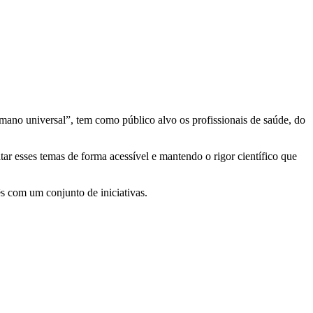
ano universal”, tem como público alvo os profissionais de saúde, do
tar esses temas de forma acessível e mantendo o rigor científico que
s com um conjunto de iniciativas.