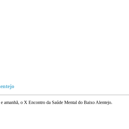
entejo
je e amanhã, o X Encontro da Saúde Mental do Baixo Alentejo.