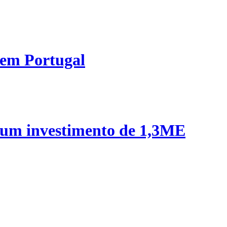
 em Portugal
 um investimento de 1,3ME