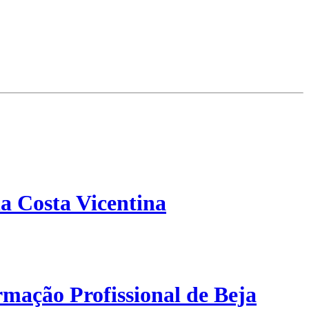
a Costa Vicentina
mação Profissional de Beja