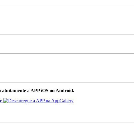
ratuítamente a APP iOS ou Android.