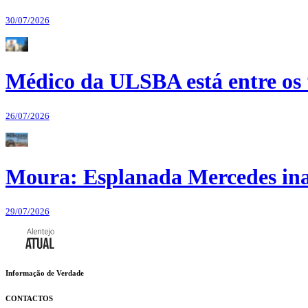
30/07/2026
Médico da ULSBA está entre os
26/07/2026
Moura: Esplanada Mercedes ina
29/07/2026
Informação de Verdade
CONTACTOS