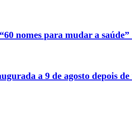
 “60 nomes para mudar a saúde”
ugurada a 9 de agosto depois de