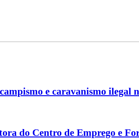
campismo e caravanismo ilegal n
etora do Centro de Emprego e For