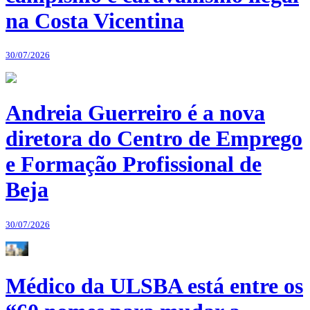
na Costa Vicentina
30/07/2026
Andreia Guerreiro é a nova
diretora do Centro de Emprego
e Formação Profissional de
Beja
30/07/2026
Médico da ULSBA está entre os