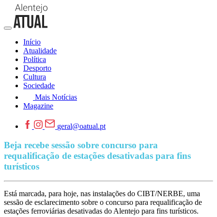
Início
Atualidade
Política
Desporto
Cultura
Sociedade
Mais Notícias
Magazine
geral@oatual.pt
Beja recebe sessão sobre concurso para
requalificação de estações desativadas para fins
turísticos
Está marcada, para hoje, nas instalações do CIBT/NERBE, uma
sessão de esclarecimento sobre o concurso para requalificação de
estações ferroviárias desativadas do Alentejo para fins turísticos.