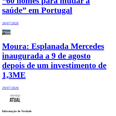
“60 nomes para mudar a
saúde” em Portugal
26/07/2026
Moura: Esplanada Mercedes
inaugurada a 9 de agosto
depois de um investimento de
1,3ME
29/07/2026
Informação de Verdade