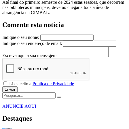
Até final do primeiro semestre de 2024 estas sessões, que decorrem
nas bibliotecas municipais, deverão chegar a toda a área de
abrangência da CIMBAL.
Comente esta notícia
Indique o seu nome:
Indique o seu endereço de email:
Escreva aqui a sua mensagem:
Li e aceito a
Política de Privacidade
Enviar
ANUNCIE AQUI
Destaques