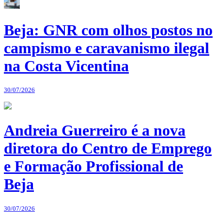
Beja: GNR com olhos postos no
campismo e caravanismo ilegal
na Costa Vicentina
30/07/2026
Andreia Guerreiro é a nova
diretora do Centro de Emprego
e Formação Profissional de
Beja
30/07/2026