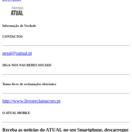
Informação de Verdade
CONTACTOS
geral@oatual.pt
SIGA-NOS NAS REDES SOCIAIS
Temos livro de reclamações eletrónico
http://www.livroreclamacoes.pt
O ATUAL MOBILE
Receba as notícias do ATUAL no seu Smartphone, descarregue