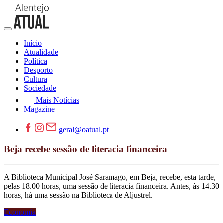
Início
Atualidade
Política
Desporto
Cultura
Sociedade
Mais Notícias
Magazine
geral@oatual.pt
Beja recebe sessão de literacia financeira
A Biblioteca Municipal José Saramago, em Beja, recebe, esta tarde,
pelas 18.00 horas, uma sessão de literacia financeira. Antes, às 14.30
horas, há uma sessão na Biblioteca de Aljustrel.
Economia