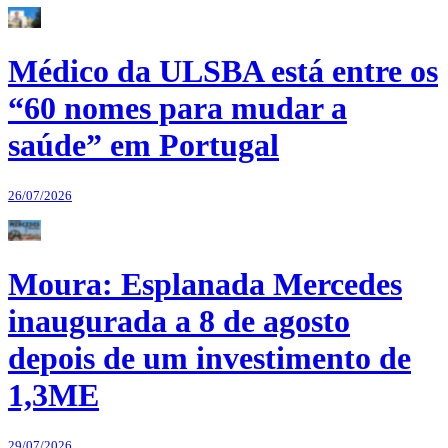
Médico da ULSBA está entre os
“60 nomes para mudar a
saúde” em Portugal
26/07/2026
Moura: Esplanada Mercedes
inaugurada a 8 de agosto
depois de um investimento de
1,3ME
29/07/2026