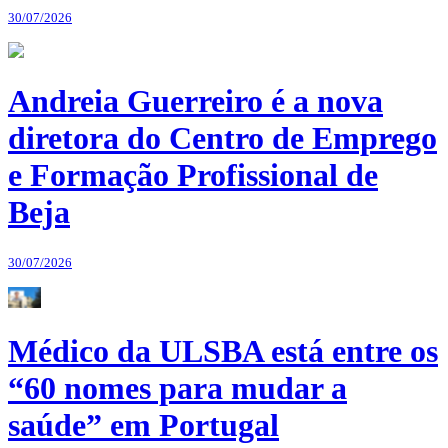
30/07/2026
Andreia Guerreiro é a nova
diretora do Centro de Emprego
e Formação Profissional de
Beja
30/07/2026
Médico da ULSBA está entre os
“60 nomes para mudar a
saúde” em Portugal