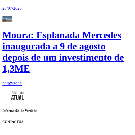
26/07/2026
Moura: Esplanada Mercedes
inaugurada a 9 de agosto
depois de um investimento de
1,3ME
29/07/2026
Informação de Verdade
CONTACTOS