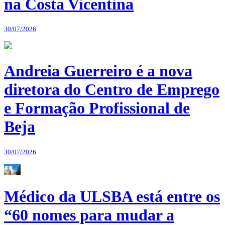
na Costa Vicentina
30/07/2026
Andreia Guerreiro é a nova
diretora do Centro de Emprego
e Formação Profissional de
Beja
30/07/2026
Médico da ULSBA está entre os
“60 nomes para mudar a