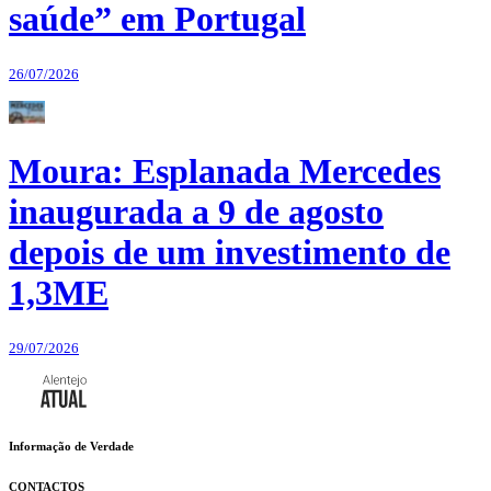
saúde” em Portugal
26/07/2026
Moura: Esplanada Mercedes
inaugurada a 9 de agosto
depois de um investimento de
1,3ME
29/07/2026
Informação de Verdade
CONTACTOS