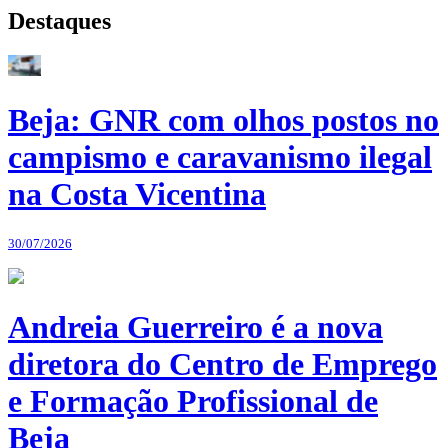
Destaques
Beja: GNR com olhos postos no
campismo e caravanismo ilegal
na Costa Vicentina
30/07/2026
Andreia Guerreiro é a nova
diretora do Centro de Emprego
e Formação Profissional de
Beja