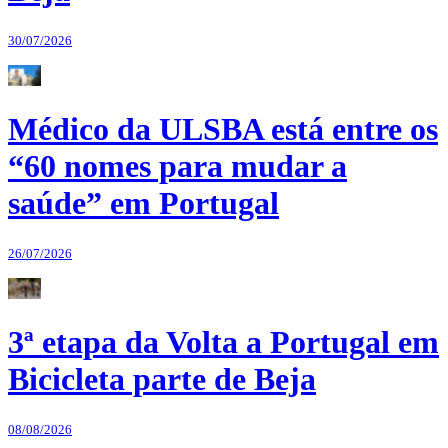
30/07/2026
Médico da ULSBA está entre os
“60 nomes para mudar a
saúde” em Portugal
26/07/2026
3ª etapa da Volta a Portugal em
Bicicleta parte de Beja
08/08/2026