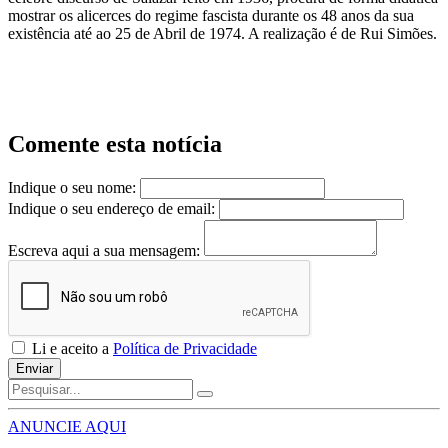
mostrar os alicerces do regime fascista durante os 48 anos da sua
existência até ao 25 de Abril de 1974. A realização é de Rui Simões.
Comente esta notícia
Indique o seu nome:
Indique o seu endereço de email:
Escreva aqui a sua mensagem:
Li e aceito a
Política de Privacidade
Enviar
ANUNCIE AQUI