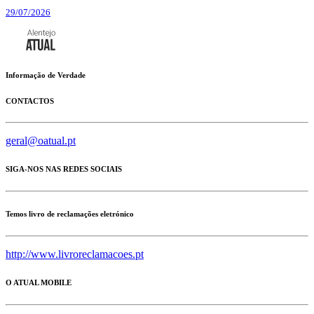
29/07/2026
Informação de Verdade
CONTACTOS
geral@oatual.pt
SIGA-NOS NAS REDES SOCIAIS
Temos livro de reclamações eletrónico
http://www.livroreclamacoes.pt
O ATUAL MOBILE