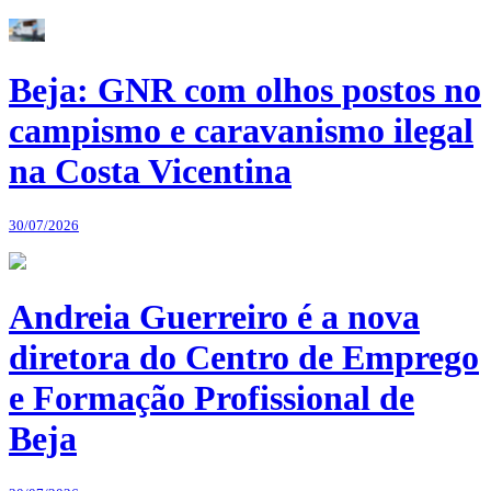
Beja: GNR com olhos postos no
campismo e caravanismo ilegal
na Costa Vicentina
30/07/2026
Andreia Guerreiro é a nova
diretora do Centro de Emprego
e Formação Profissional de
Beja