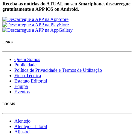
Receba as notícias do ATUAL no seu Smartphone, descarregue
gratuítamente a APP iOS ou Android.
LINKS
Quem Somos
Publicidade
Política de Privacidade e Termos de Utilização
Ficha Técnica
Estatuto Editorial
Equipa
Eventos
LOCAIS
Alentejo
Alentejo - Litoral
Aljustrel