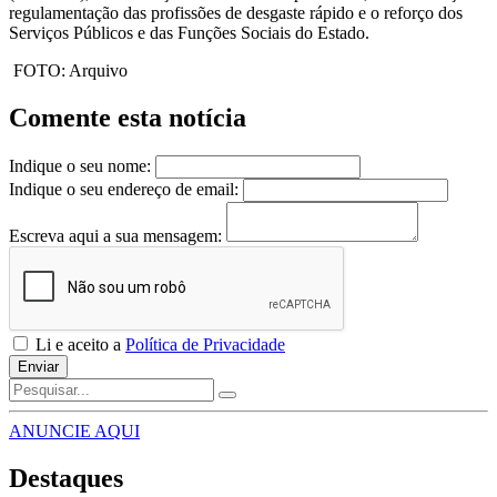
regulamentação das profissões de desgaste rápido e o reforço dos
Serviços Públicos e das Funções Sociais do Estado.
FOTO: Arquivo
Comente esta notícia
Indique o seu nome:
Indique o seu endereço de email:
Escreva aqui a sua mensagem:
Li e aceito a
Política de Privacidade
Enviar
ANUNCIE AQUI
Destaques