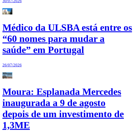
30/07/2026
Médico da ULSBA está entre os
“60 nomes para mudar a
saúde” em Portugal
26/07/2026
Moura: Esplanada Mercedes
inaugurada a 9 de agosto
depois de um investimento de
1,3ME