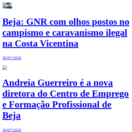
Beja: GNR com olhos postos no
campismo e caravanismo ilegal
na Costa Vicentina
30/07/2026
Andreia Guerreiro é a nova
diretora do Centro de Emprego
e Formação Profissional de
Beja
30/07/2026