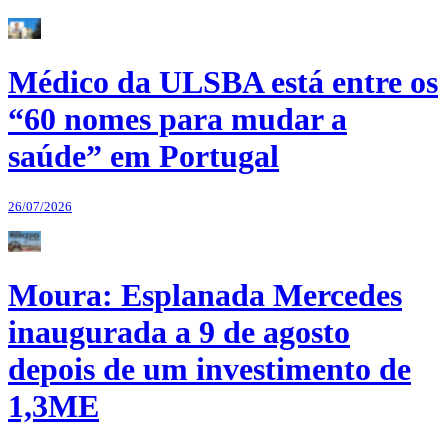
Médico da ULSBA está entre os
“60 nomes para mudar a
saúde” em Portugal
26/07/2026
Moura: Esplanada Mercedes
inaugurada a 9 de agosto
depois de um investimento de
1,3ME