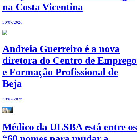
na Costa Vicentina
30/07/2026
Andreia Guerreiro é a nova
diretora do Centro de Emprego
e Formação Profissional de
Beja
30/07/2026
Médico da ULSBA está entre os
“60 nomes para mudar a