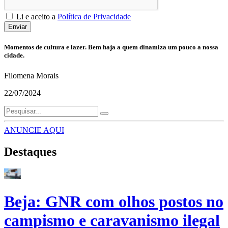
Li e aceito a
Política de Privacidade
Enviar
Momentos de cultura e lazer. Bem haja a quem dinamiza um pouco a nossa
cidade.
Filomena Morais
22/07/2024
ANUNCIE AQUI
Destaques
Beja: GNR com olhos postos no
campismo e caravanismo ilegal