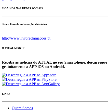
SIGA-NOS NAS REDES SOCIAIS
Temos livro de reclamações eletrónico
http://www.livroreclamacoes.pt
O ATUAL MOBILE
Receba as notícias do ATUAL no seu Smartphone, descarregue
gratuítamente a APP iOS ou Android.
LINKS
Quem Somos