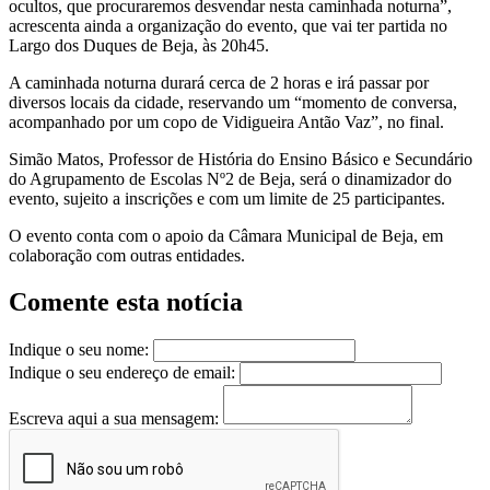
ocultos, que procuraremos desvendar nesta caminhada noturna”,
acrescenta ainda a organização do evento, que vai ter partida no
Largo dos Duques de Beja, às 20h45.
A caminhada noturna durará cerca de 2 horas e irá passar por
diversos locais da cidade, reservando um “momento de conversa,
acompanhado por um copo de Vidigueira Antão Vaz”, no final.
Simão Matos, Professor de História do Ensino Básico e Secundário
do Agrupamento de Escolas Nº2 de Beja, será o dinamizador do
evento, sujeito a inscrições e com um limite de 25 participantes.
O evento conta com o apoio da Câmara Municipal de Beja, em
colaboração com outras entidades.
Comente esta notícia
Indique o seu nome:
Indique o seu endereço de email:
Escreva aqui a sua mensagem: