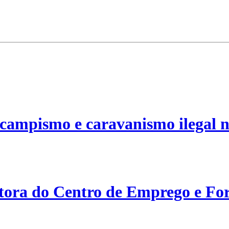
campismo e caravanismo ilegal n
etora do Centro de Emprego e For