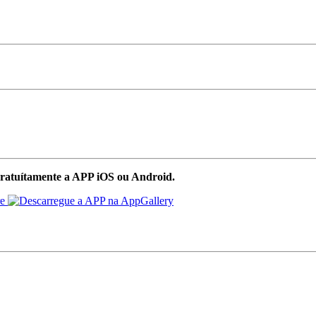
ratuítamente a APP iOS ou Android.