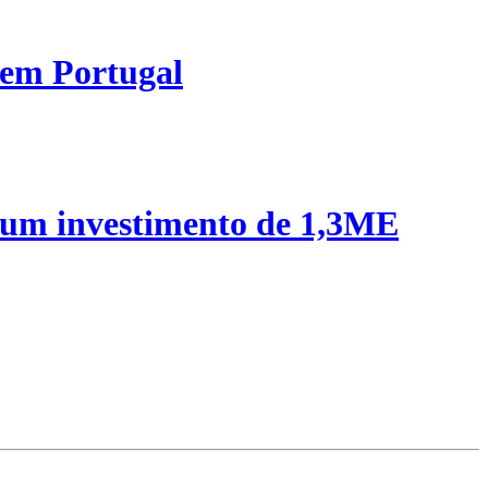
 em Portugal
 um investimento de 1,3ME