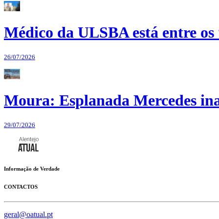
Médico da ULSBA está entre os
26/07/2026
Moura: Esplanada Mercedes ina
29/07/2026
Informação de Verdade
CONTACTOS
geral@oatual.pt