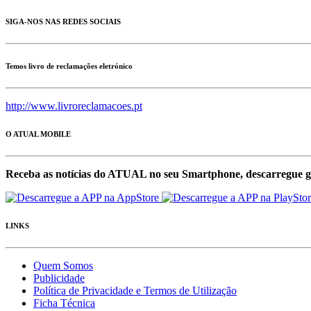
SIGA-NOS NAS REDES SOCIAIS
Temos livro de reclamações eletrónico
http://www.livroreclamacoes.pt
O ATUAL MOBILE
Receba as notícias do ATUAL no seu Smartphone, descarregue g
LINKS
Quem Somos
Publicidade
Política de Privacidade e Termos de Utilização
Ficha Técnica