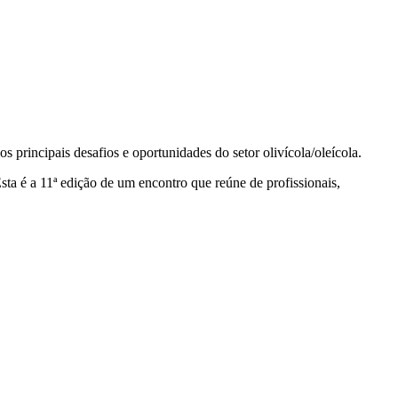
principais desafios e oportunidades do setor olivícola/oleícola.
ta é a 11ª edição de um encontro que reúne de profissionais,