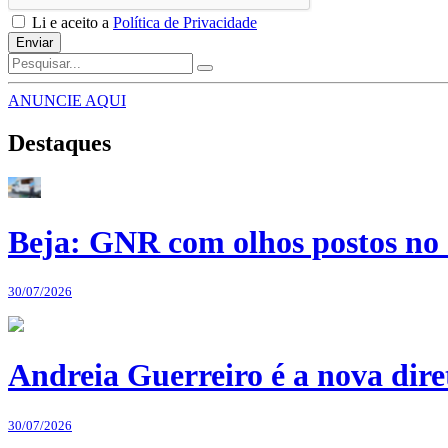
Li e aceito a
Política de Privacidade
Enviar
ANUNCIE AQUI
Destaques
Beja: GNR com olhos postos no 
30/07/2026
Andreia Guerreiro é a nova dir
30/07/2026