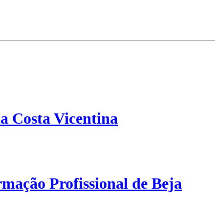
a Costa Vicentina
mação Profissional de Beja