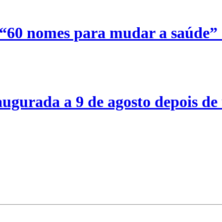
 “60 nomes para mudar a saúde”
ugurada a 9 de agosto depois de