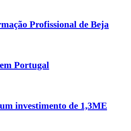
mação Profissional de Beja
 em Portugal
 um investimento de 1,3ME