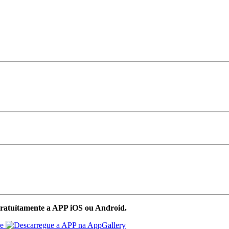
ratuítamente a APP iOS ou Android.