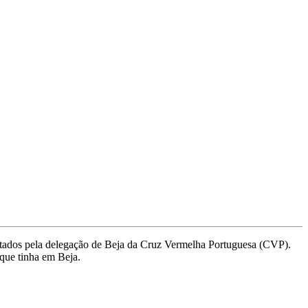
estados pela delegação de Beja da Cruz Vermelha Portuguesa (CVP).
 que tinha em Beja.