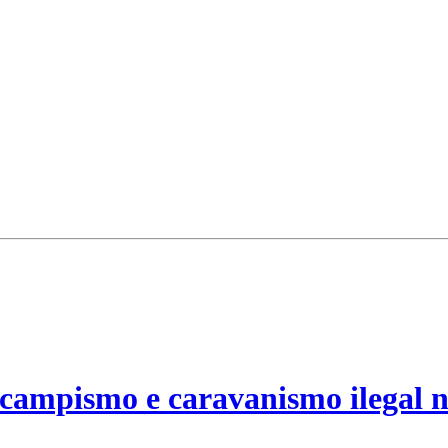
campismo e caravanismo ilegal n