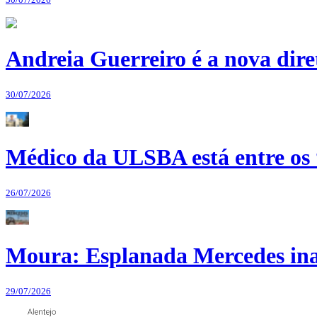
Andreia Guerreiro é a nova dir
30/07/2026
Médico da ULSBA está entre os
26/07/2026
Moura: Esplanada Mercedes ina
29/07/2026