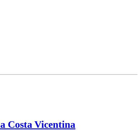
a Costa Vicentina