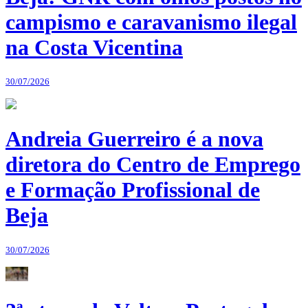
campismo e caravanismo ilegal
na Costa Vicentina
30/07/2026
Andreia Guerreiro é a nova
diretora do Centro de Emprego
e Formação Profissional de
Beja
30/07/2026