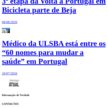
3ª etapa da Volta a Portugal em
Bicicleta parte de Beja
08/08/2026
Médico da ULSBA está entre os
“60 nomes para mudar a
saúde” em Portugal
26/07/2026
Informação de Verdade
CONTACTOS