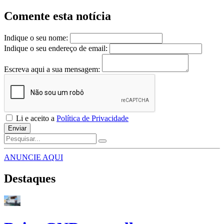
Comente esta notícia
Indique o seu nome:
Indique o seu endereço de email:
Escreva aqui a sua mensagem:
Li e aceito a
Política de Privacidade
Enviar
ANUNCIE AQUI
Destaques