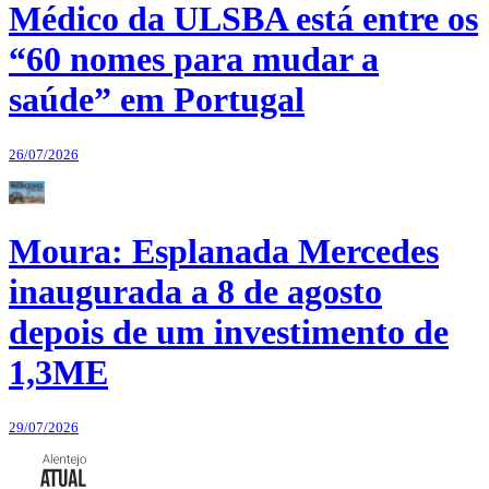
Médico da ULSBA está entre os
“60 nomes para mudar a
saúde” em Portugal
26/07/2026
Moura: Esplanada Mercedes
inaugurada a 8 de agosto
depois de um investimento de
1,3ME
29/07/2026