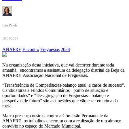
Inês Patola
19/04/2024
ANAFRE
Encontro
Freguesias
2024
Na organização desta iniciativa, que vai decorrer durante toda
amanhã, encontramos a assinatura da delegação distrital de Beja da
ANAFRE-Associação Nacional de Freguesias.
“Transferência de Competências-balanço atual, e casos de sucesso”,
Candidaturas a Fundos Comunitários - ponto de situação e
oportunidades” e “Desagregação de Freguesias - balanço e
perspetivas de futuro” são as questões que vão estar em cima da
mesa.
Marca presença neste encontro a Comissão Permanente da
ANAFRE, os trabalhos encerram com a realização de um almoço
convívio no espaço do Mercado Municipal.