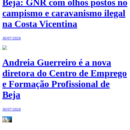
Beja: GNR com olhos postos no
campismo e caravanismo ilegal
na Costa Vicentina
30/07/2026
Andreia Guerreiro é a nova
diretora do Centro de Emprego
e Formação Profissional de
Beja
30/07/2026