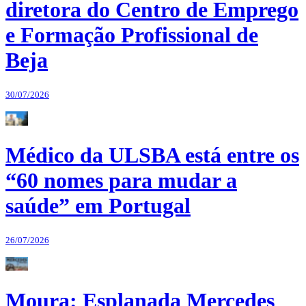
diretora do Centro de Emprego
e Formação Profissional de
Beja
30/07/2026
Médico da ULSBA está entre os
“60 nomes para mudar a
saúde” em Portugal
26/07/2026
Moura: Esplanada Mercedes