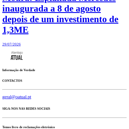
inaugurada a 8 de agosto
depois de um investimento de
1,3ME
29/07/2026
Informação de Verdade
CONTACTOS
geral@oatual.pt
SIGA-NOS NAS REDES SOCIAIS
Temos livro de reclamações eletrónico