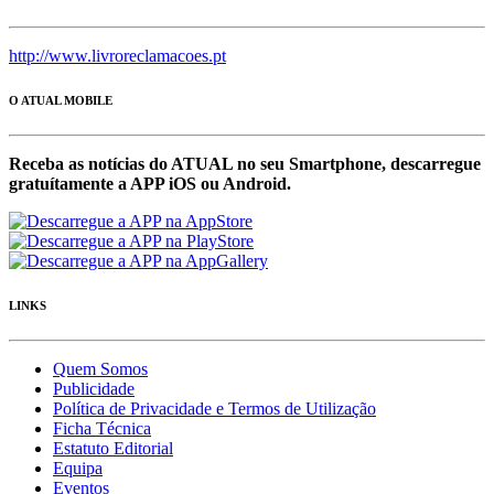
http://www.livroreclamacoes.pt
O ATUAL MOBILE
Receba as notícias do ATUAL no seu Smartphone, descarregue
gratuítamente a APP iOS ou Android.
LINKS
Quem Somos
Publicidade
Política de Privacidade e Termos de Utilização
Ficha Técnica
Estatuto Editorial
Equipa
Eventos