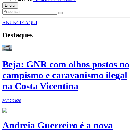
Enviar
ANUNCIE AQUI
Destaques
Beja: GNR com olhos postos no
campismo e caravanismo ilegal
na Costa Vicentina
30/07/2026
Andreia Guerreiro é a nova