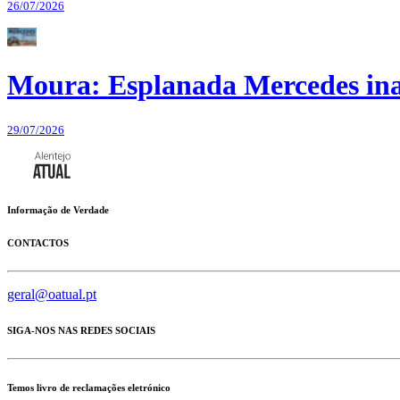
26/07/2026
Moura: Esplanada Mercedes ina
29/07/2026
Informação de Verdade
CONTACTOS
geral@oatual.pt
SIGA-NOS NAS REDES SOCIAIS
Temos livro de reclamações eletrónico