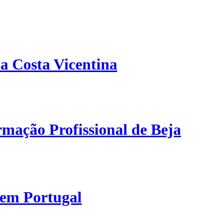
a Costa Vicentina
mação Profissional de Beja
 em Portugal