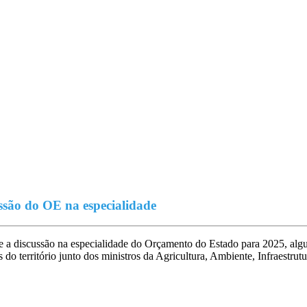
ussão do OE na especialidade
e a discussão na especialidade do Orçamento do Estado para 2025, algu
do território junto dos ministros da Agricultura, Ambiente, Infraestrutu