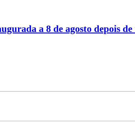
ugurada a 8 de agosto depois de