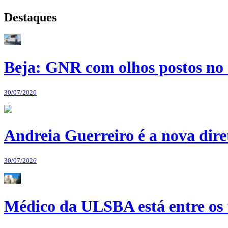
Destaques
Beja: GNR com olhos postos no 
30/07/2026
Andreia Guerreiro é a nova dir
30/07/2026
Médico da ULSBA está entre os