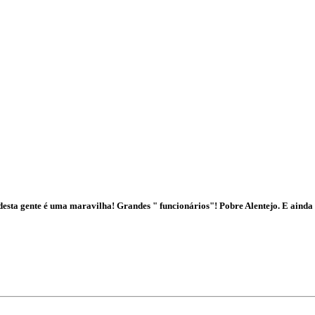
desta gente é uma maravilha! Grandes " funcionários"! Pobre Alentejo. E ainda se