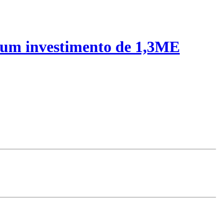
 um investimento de 1,3ME