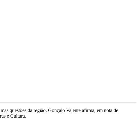
mas questões da região. Gonçalo Valente afirma, em nota de
ras e Cultura.