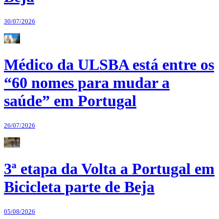
30/07/2026
Médico da ULSBA está entre os
“60 nomes para mudar a
saúde” em Portugal
26/07/2026
3ª etapa da Volta a Portugal em
Bicicleta parte de Beja
05/08/2026