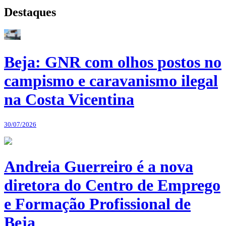
Destaques
Beja: GNR com olhos postos no
campismo e caravanismo ilegal
na Costa Vicentina
30/07/2026
Andreia Guerreiro é a nova
diretora do Centro de Emprego
e Formação Profissional de
Beja