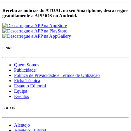
Receba as notícias do ATUAL no seu Smartphone, descarregue
gratuítamente a APP iOS ou Android.
LINKS
Quem Somos
Publicidade
Política de Privacidade e Termos de Utilização
Ficha Técnica
Estatuto Editorial
Equipa
Eventos
LOCAIS
Alentejo
Alentejo - Litoral