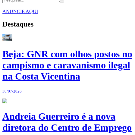
ANUNCIE AQUI
Destaques
Beja: GNR com olhos postos no
campismo e caravanismo ilegal
na Costa Vicentina
30/07/2026
Andreia Guerreiro é a nova
diretora do Centro de Emprego