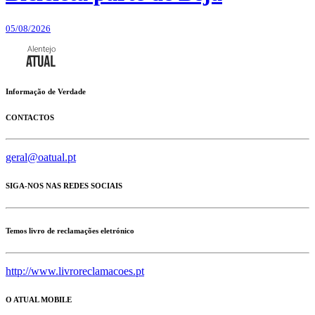
05/08/2026
Informação de Verdade
CONTACTOS
geral@oatual.pt
SIGA-NOS NAS REDES SOCIAIS
Temos livro de reclamações eletrónico
http://www.livroreclamacoes.pt
O ATUAL MOBILE