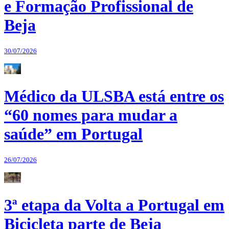
e Formação Profissional de
Beja
30/07/2026
Médico da ULSBA está entre os
“60 nomes para mudar a
saúde” em Portugal
26/07/2026
3ª etapa da Volta a Portugal em
Bicicleta parte de Beja