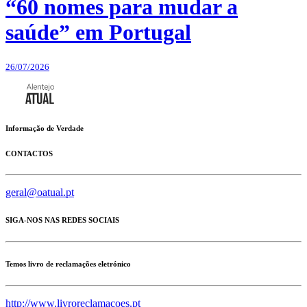
“60 nomes para mudar a
saúde” em Portugal
26/07/2026
Informação de Verdade
CONTACTOS
geral@oatual.pt
SIGA-NOS NAS REDES SOCIAIS
Temos livro de reclamações eletrónico
http://www.livroreclamacoes.pt