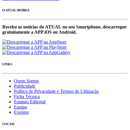
O ATUAL MOBILE
Receba as notícias do ATUAL no seu Smartphone, descarregue
gratuítamente a APP iOS ou Android.
LINKS
Quem Somos
Publicidade
Política de Privacidade e Termos de Utilização
Ficha Técnica
Estatuto Editorial
Equipa
Eventos
LOCAIS