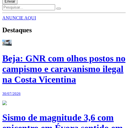
Enviar
ANUNCIE AQUI
Destaques
Beja: GNR com olhos postos no
campismo e caravanismo ilegal
na Costa Vicentina
30/07/2026
Sismo de magnitude 3,6 com