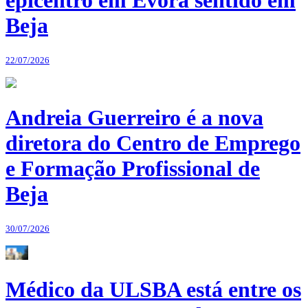
epicentro em Évora sentido em
Beja
22/07/2026
Andreia Guerreiro é a nova
diretora do Centro de Emprego
e Formação Profissional de
Beja
30/07/2026
Médico da ULSBA está entre os