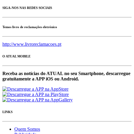
SIGA-NOS NAS REDES SOCIAIS
Temos livro de reclamações eletrónico
http://www.livroreclamacoes.pt
O ATUAL MOBILE
Receba as notícias do ATUAL no seu Smartphone, descarregue
gratuítamente a APP iOS ou Android.
LINKS
Quem Somos