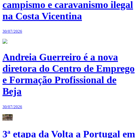
campismo e caravanismo ilegal
na Costa Vicentina
30/07/2026
Andreia Guerreiro é a nova
diretora do Centro de Emprego
e Formação Profissional de
Beja
30/07/2026
3ª etapa da Volta a Portugal em