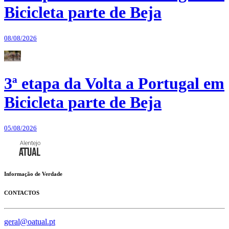
Bicicleta parte de Beja
08/08/2026
3ª etapa da Volta a Portugal em
Bicicleta parte de Beja
05/08/2026
Informação de Verdade
CONTACTOS
geral@oatual.pt