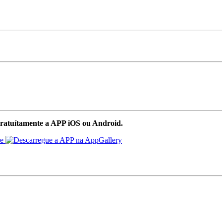
ratuítamente a APP iOS ou Android.