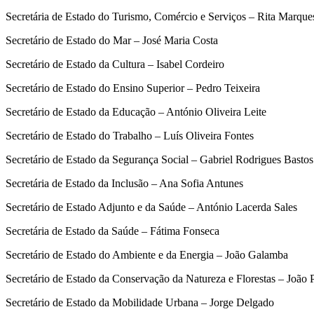
Secretária de Estado do Turismo, Comércio e Serviços – Rita Marque
Secretário de Estado do Mar – José Maria Costa
Secretário de Estado da Cultura – Isabel Cordeiro
Secretário de Estado do Ensino Superior – Pedro Teixeira
Secretário de Estado da Educação – António Oliveira Leite
Secretário de Estado do Trabalho – Luís Oliveira Fontes
Secretário de Estado da Segurança Social – Gabriel Rodrigues Bastos
Secretária de Estado da Inclusão – Ana Sofia Antunes
Secretário de Estado Adjunto e da Saúde – António Lacerda Sales
Secretária de Estado da Saúde – Fátima Fonseca
Secretário de Estado do Ambiente e da Energia – João Galamba
Secretário de Estado da Conservação da Natureza e Florestas – João 
Secretário de Estado da Mobilidade Urbana – Jorge Delgado