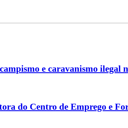
campismo e caravanismo ilegal n
etora do Centro de Emprego e For