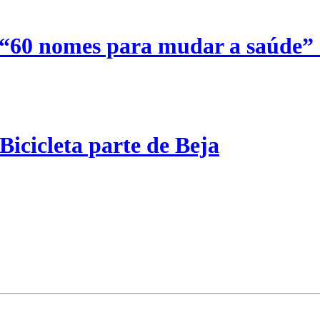
 “60 nomes para mudar a saúde”
Bicicleta parte de Beja