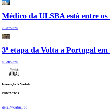
Médico da ULSBA está entre os
26/07/2026
3ª etapa da Volta a Portugal em 
05/08/2026
Informação de Verdade
CONTACTOS
geral@oatual.pt