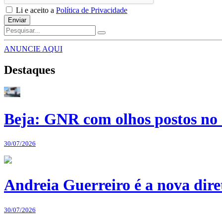
Li e aceito a
Política de Privacidade
Enviar
ANUNCIE AQUI
Destaques
Beja: GNR com olhos postos no 
30/07/2026
Andreia Guerreiro é a nova dir
30/07/2026