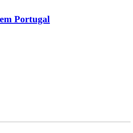
 em Portugal