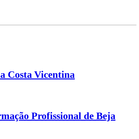
a Costa Vicentina
mação Profissional de Beja