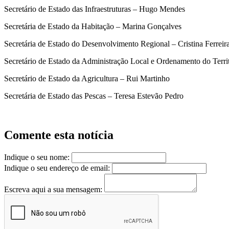
Secretário de Estado das Infraestruturas – Hugo Mendes
Secretária de Estado da Habitação – Marina Gonçalves
Secretária de Estado do Desenvolvimento Regional – Cristina Ferreir
Secretário de Estado da Administração Local e Ordenamento do Terri
Secretário de Estado da Agricultura – Rui Martinho
Secretária de Estado das Pescas – Teresa Estevão Pedro
Comente esta notícia
Indique o seu nome:
Indique o seu endereço de email:
Escreva aqui a sua mensagem: