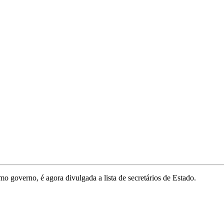
mo governo, é agora divulgada a lista de secretários de Estado.