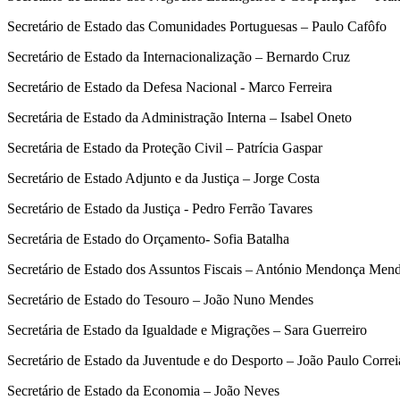
Secretário de Estado das Comunidades Portuguesas – Paulo Cafôfo
Secretário de Estado da Internacionalização – Bernardo Cruz
Secretário de Estado da Defesa Nacional - Marco Ferreira
Secretária de Estado da Administração Interna – Isabel Oneto
Secretária de Estado da Proteção Civil – Patrícia Gaspar
Secretário de Estado Adjunto e da Justiça – Jorge Costa
Secretário de Estado da Justiça - Pedro Ferrão Tavares
Secretária de Estado do Orçamento- Sofia Batalha
Secretário de Estado dos Assuntos Fiscais – António Mendonça Men
Secretário de Estado do Tesouro – João Nuno Mendes
Secretária de Estado da Igualdade e Migrações – Sara Guerreiro
Secretário de Estado da Juventude e do Desporto – João Paulo Correi
Secretário de Estado da Economia – João Neves