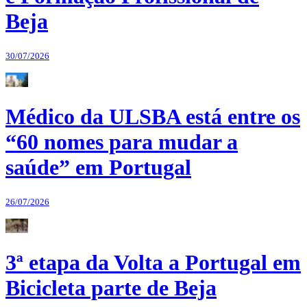
Beja
30/07/2026
Médico da ULSBA está entre os
“60 nomes para mudar a
saúde” em Portugal
26/07/2026
3ª etapa da Volta a Portugal em
Bicicleta parte de Beja