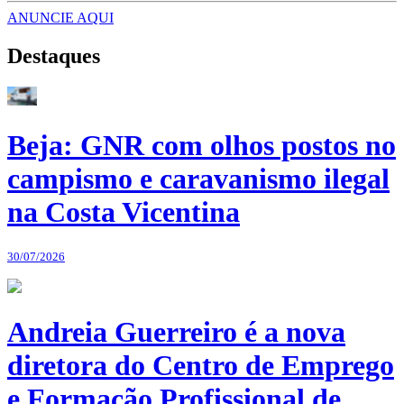
ANUNCIE AQUI
Destaques
Beja: GNR com olhos postos no
campismo e caravanismo ilegal
na Costa Vicentina
30/07/2026
Andreia Guerreiro é a nova
diretora do Centro de Emprego
e Formação Profissional de