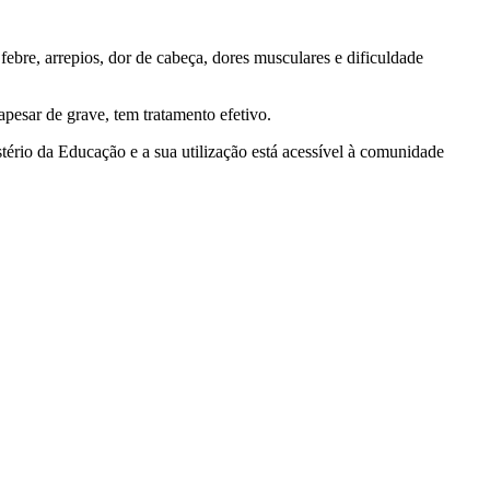
febre, arrepios, dor de cabeça, dores musculares e dificuldade
apesar de grave, tem tratamento efetivo.
tério da Educação e a sua utilização está acessível à comunidade