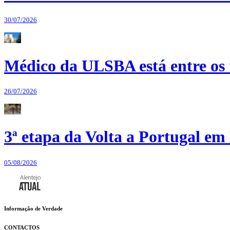
30/07/2026
Médico da ULSBA está entre os
26/07/2026
3ª etapa da Volta a Portugal em 
05/08/2026
Informação de Verdade
CONTACTOS