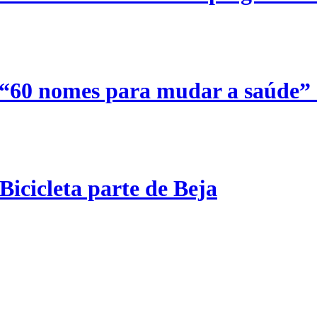
 “60 nomes para mudar a saúde”
Bicicleta parte de Beja