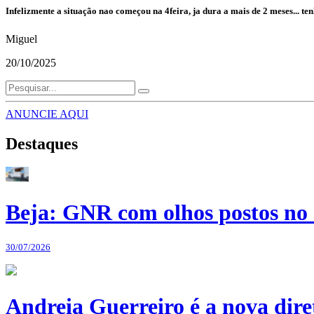
Infelizmente a situação nao começou na 4feira, ja dura a mais de 2 meses...
Miguel
20/10/2025
ANUNCIE AQUI
Destaques
Beja: GNR com olhos postos no 
30/07/2026
Andreia Guerreiro é a nova dir