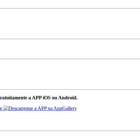
ratuítamente a APP iOS ou Android.