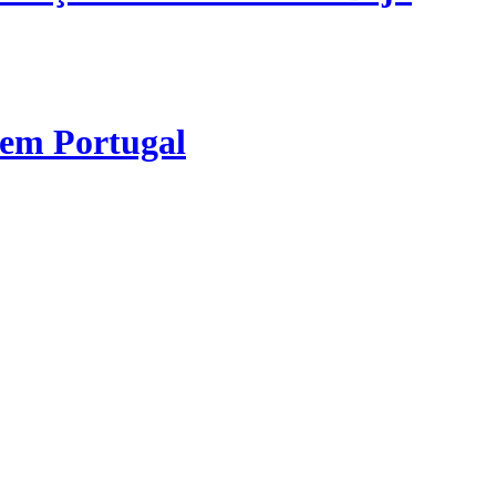
 em Portugal