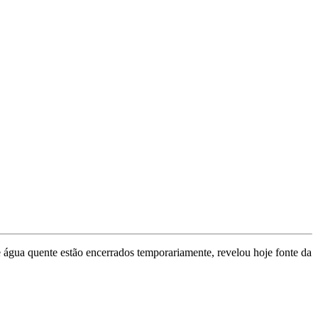
de água quente estão encerrados temporariamente, revelou hoje fonte da