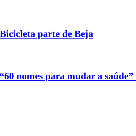
Bicicleta parte de Beja
 “60 nomes para mudar a saúde”