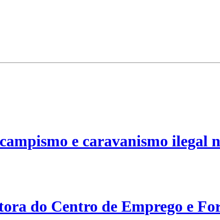
campismo e caravanismo ilegal n
etora do Centro de Emprego e For