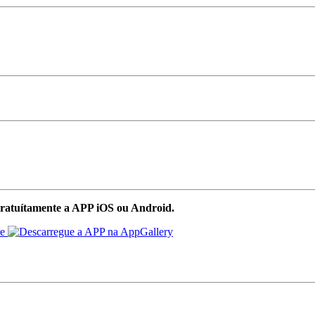
ratuítamente a APP iOS ou Android.