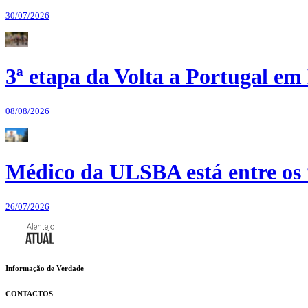
30/07/2026
3ª etapa da Volta a Portugal em 
08/08/2026
Médico da ULSBA está entre os
26/07/2026
Informação de Verdade
CONTACTOS