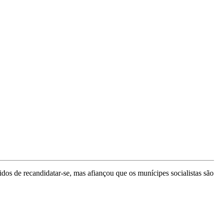
dos de recandidatar-se, mas afiançou que os munícipes socialistas são