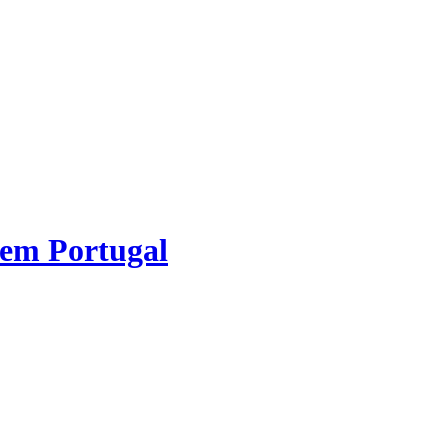
 em Portugal