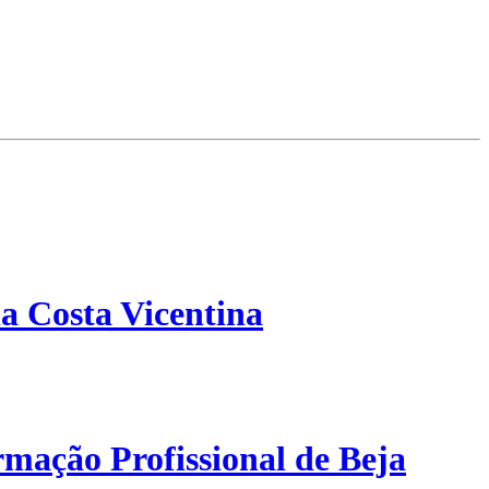
a Costa Vicentina
mação Profissional de Beja