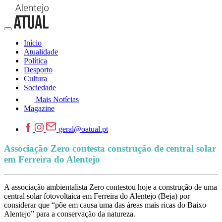
Início
Atualidade
Política
Desporto
Cultura
Sociedade
Mais Notícias
Magazine
geral@oatual.pt
Associação Zero contesta construção de central solar
em Ferreira do Alentejo
A associação ambientalista Zero contestou hoje a construção de uma
central solar fotovoltaica em Ferreira do Alentejo (Beja) por
considerar que “põe em causa uma das áreas mais ricas do Baixo
Alentejo” para a conservação da natureza.