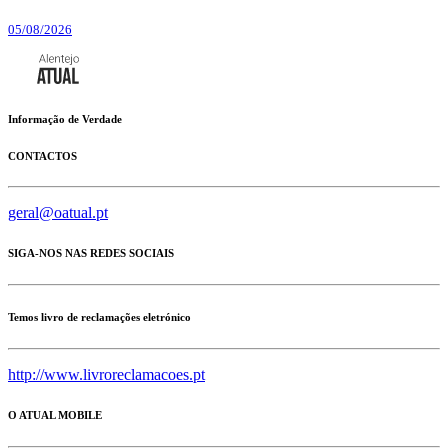
05/08/2026
Informação de Verdade
CONTACTOS
geral@oatual.pt
SIGA-NOS NAS REDES SOCIAIS
Temos livro de reclamações eletrónico
http://www.livroreclamacoes.pt
O ATUAL MOBILE