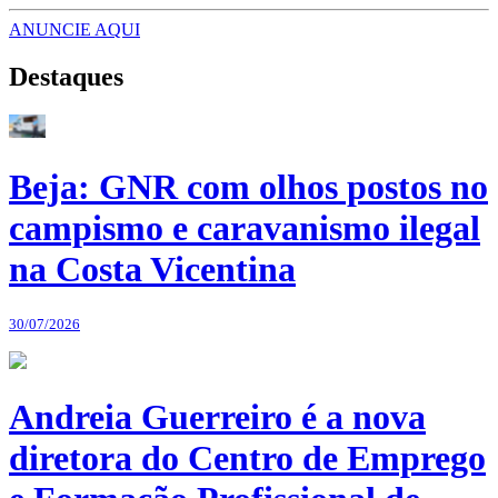
ANUNCIE AQUI
Destaques
Beja: GNR com olhos postos no
campismo e caravanismo ilegal
na Costa Vicentina
30/07/2026
Andreia Guerreiro é a nova
diretora do Centro de Emprego