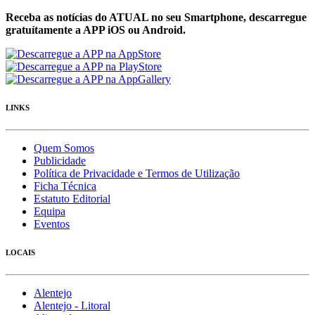
Receba as notícias do ATUAL no seu Smartphone, descarregue
gratuítamente a APP iOS ou Android.
LINKS
Quem Somos
Publicidade
Política de Privacidade e Termos de Utilização
Ficha Técnica
Estatuto Editorial
Equipa
Eventos
LOCAIS
Alentejo
Alentejo - Litoral