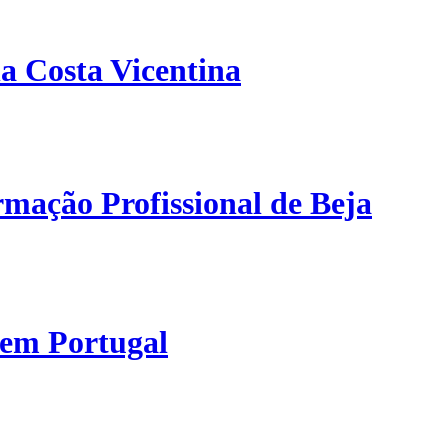
a Costa Vicentina
mação Profissional de Beja
 em Portugal