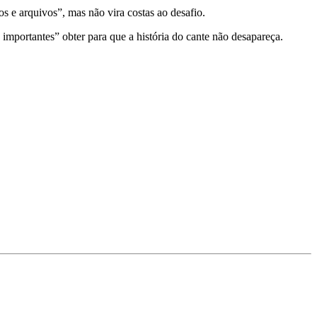
s e arquivos”, mas não vira costas ao desafio.
portantes” obter para que a história do cante não desapareça.