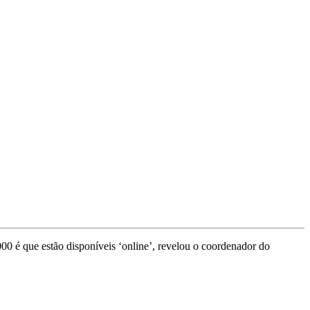
000 é que estão disponíveis ‘online’, revelou o coordenador do