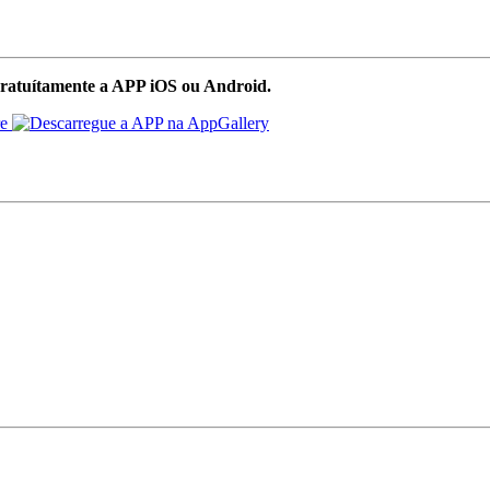
ratuítamente a APP iOS ou Android.