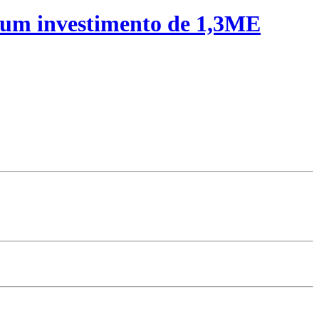
 um investimento de 1,3ME