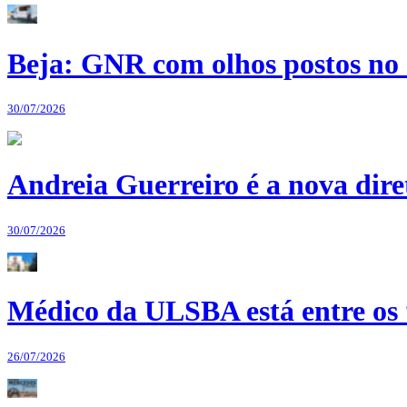
Beja: GNR com olhos postos no 
30/07/2026
Andreia Guerreiro é a nova dir
30/07/2026
Médico da ULSBA está entre os
26/07/2026