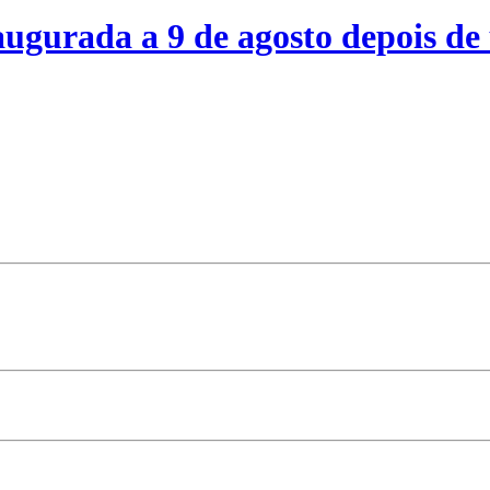
ugurada a 9 de agosto depois de