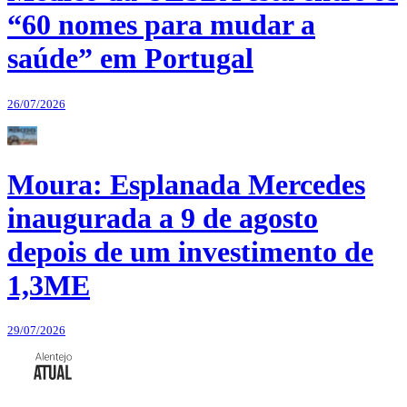
“60 nomes para mudar a
saúde” em Portugal
26/07/2026
Moura: Esplanada Mercedes
inaugurada a 9 de agosto
depois de um investimento de
1,3ME
29/07/2026