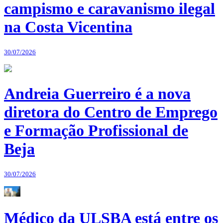
campismo e caravanismo ilegal
na Costa Vicentina
30/07/2026
Andreia Guerreiro é a nova
diretora do Centro de Emprego
e Formação Profissional de
Beja
30/07/2026
Médico da ULSBA está entre os