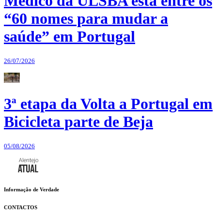
Médico da ULSBA está entre os
“60 nomes para mudar a
saúde” em Portugal
26/07/2026
3ª etapa da Volta a Portugal em
Bicicleta parte de Beja
05/08/2026
Informação de Verdade
CONTACTOS