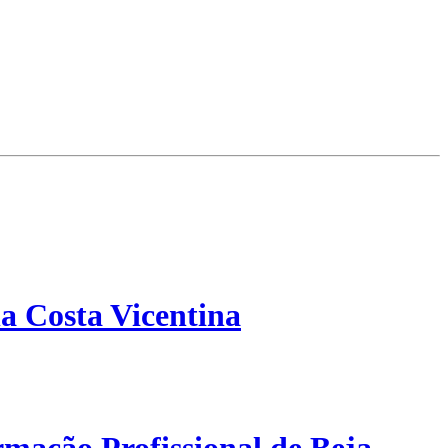
a Costa Vicentina