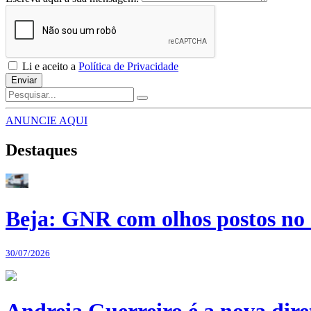
Li e aceito a
Política de Privacidade
Enviar
ANUNCIE AQUI
Destaques
Beja: GNR com olhos postos no 
30/07/2026