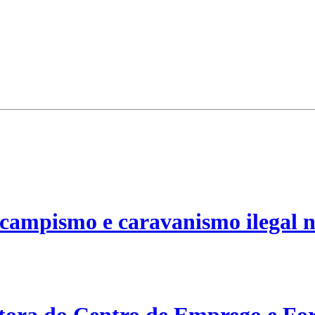
campismo e caravanismo ilegal n