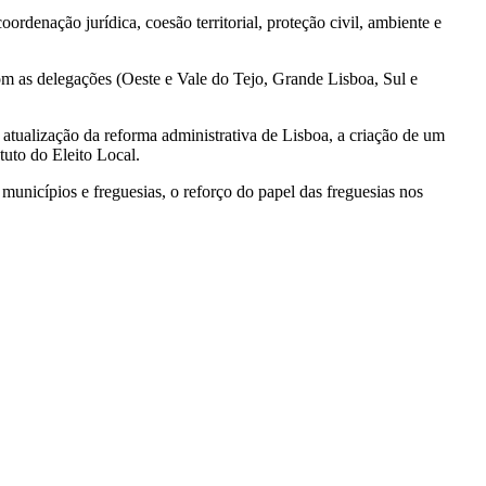
denação jurídica, coesão territorial, proteção civil, ambiente e
om as delegações (Oeste e Vale do Tejo, Grande Lisboa, Sul e
atualização da reforma administrativa de Lisboa, a criação de um
tuto do Eleito Local.
municípios e freguesias, o reforço do papel das freguesias nos