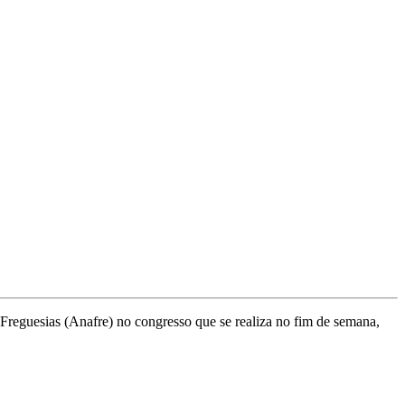
Freguesias (Anafre) no congresso que se realiza no fim de semana,