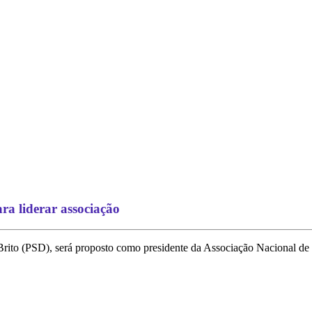
a liderar associação
rito (PSD), será proposto como presidente da Associação Nacional de 