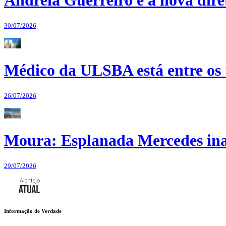
Andreia Guerreiro é a nova dir
30/07/2026
Médico da ULSBA está entre os
26/07/2026
Moura: Esplanada Mercedes ina
29/07/2026
Informação de Verdade