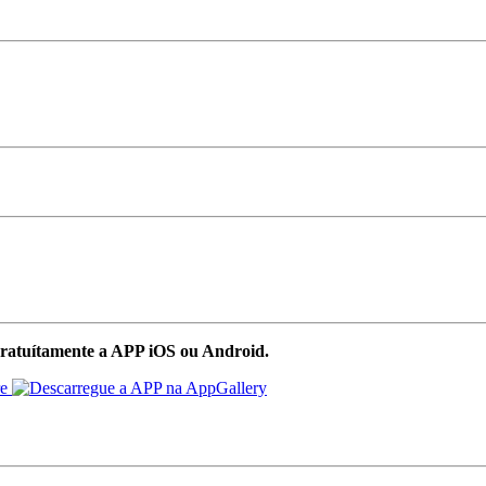
ratuítamente a APP iOS ou Android.