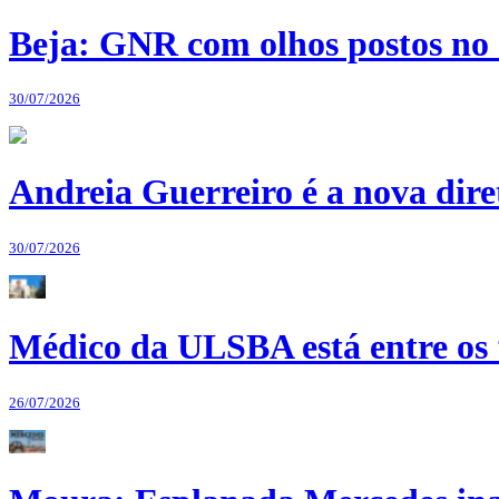
Beja: GNR com olhos postos no 
30/07/2026
Andreia Guerreiro é a nova dir
30/07/2026
Médico da ULSBA está entre os
26/07/2026