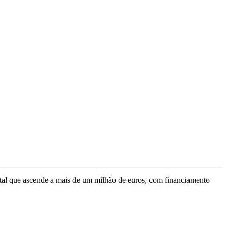
otal que ascende a mais de um milhão de euros, com financiamento