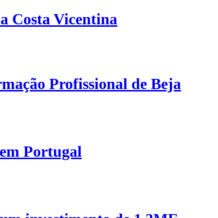
a Costa Vicentina
mação Profissional de Beja
 em Portugal