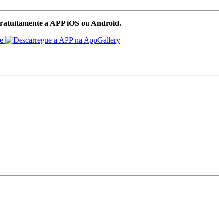
ratuítamente a APP iOS ou Android.