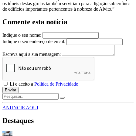
os túneis destas grutas também serviriam para a ligação subterrânea
de edifícios importantes pertencentes à nobreza de Alvito.”
Comente esta notícia
Indique o seu nome:
Indique o seu endereço de email:
Escreva aqui a sua mensagem:
Li e aceito a
Política de Privacidade
Enviar
ANUNCIE AQUI
Destaques