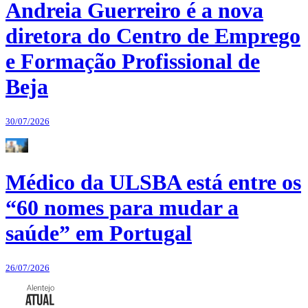
Andreia Guerreiro é a nova
diretora do Centro de Emprego
e Formação Profissional de
Beja
30/07/2026
Médico da ULSBA está entre os
“60 nomes para mudar a
saúde” em Portugal
26/07/2026