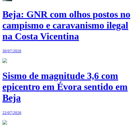
Beja: GNR com olhos postos no
campismo e caravanismo ilegal
na Costa Vicentina
30/07/2026
Sismo de magnitude 3,6 com
epicentro em Évora sentido em
Beja
22/07/2026