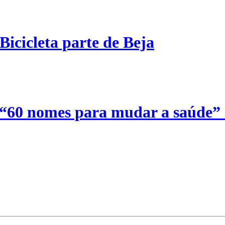
Bicicleta parte de Beja
 “60 nomes para mudar a saúde”