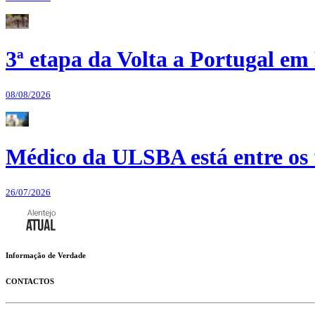
3ª etapa da Volta a Portugal em 
08/08/2026
Médico da ULSBA está entre os
26/07/2026
Informação de Verdade
CONTACTOS