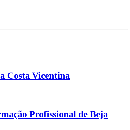
a Costa Vicentina
mação Profissional de Beja