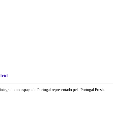
drid
integrado no espaço de Portugal representado pela Portugal Fresh.