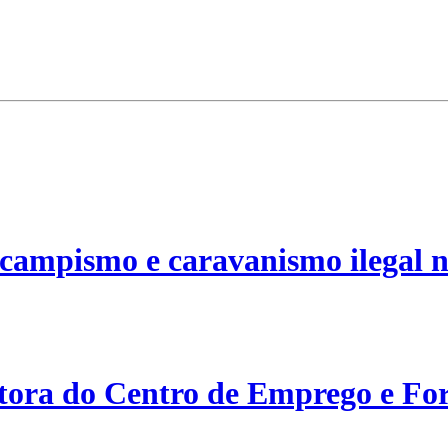
campismo e caravanismo ilegal n
etora do Centro de Emprego e For