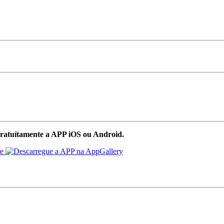
ratuítamente a APP iOS ou Android.