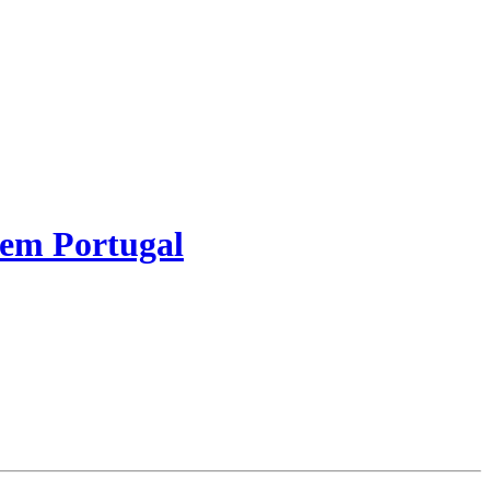
 em Portugal