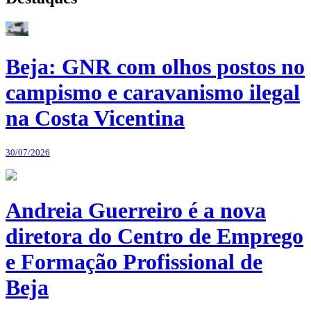
Beja: GNR com olhos postos no
campismo e caravanismo ilegal
na Costa Vicentina
30/07/2026
Andreia Guerreiro é a nova
diretora do Centro de Emprego
e Formação Profissional de
Beja