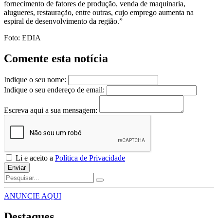
fornecimento de fatores de produção, venda de maquinaria,
alugueres, restauração, entre outras, cujo emprego aumenta na
espiral de desenvolvimento da região.”
Foto: EDIA
Comente esta notícia
Indique o seu nome:
Indique o seu endereço de email:
Escreva aqui a sua mensagem:
Li e aceito a
Política de Privacidade
Enviar
ANUNCIE AQUI
Destaques