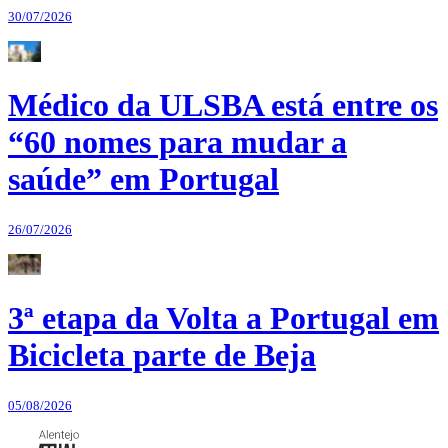
30/07/2026
Médico da ULSBA está entre os
“60 nomes para mudar a
saúde” em Portugal
26/07/2026
3ª etapa da Volta a Portugal em
Bicicleta parte de Beja
05/08/2026