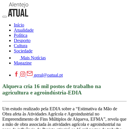
Início
Atualidade
Política
Desporto
Cultura
Sociedade
Mais Notícias
Magazine
geral@oatual.pt
Alqueva cria 16 mil postos de trabalho na
agricultura e agroindústria-EDIA
Um estudo realizado pela EDIA sobre a “Estimativa da Mão de
Obra afeta às Atividades Agrícola e Agroindustrial no
Empreendimento de Fins Múltiplos de Alqueva, EFMA”, revela que
a mão de obra associada às atividades agrícola e agroindustrial na