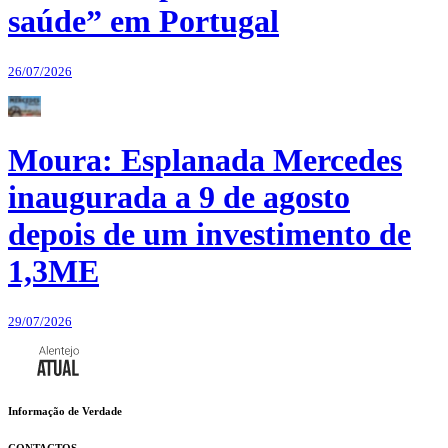
saúde” em Portugal
26/07/2026
Moura: Esplanada Mercedes
inaugurada a 9 de agosto
depois de um investimento de
1,3ME
29/07/2026
Informação de Verdade
CONTACTOS