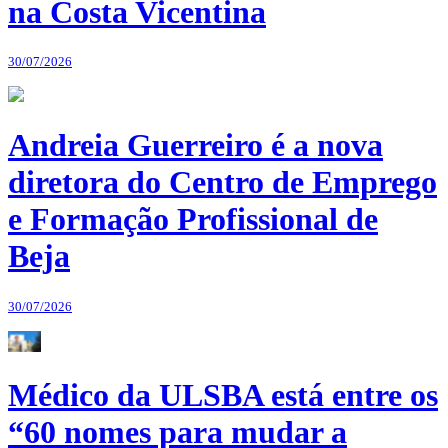
na Costa Vicentina
30/07/2026
Andreia Guerreiro é a nova
diretora do Centro de Emprego
e Formação Profissional de
Beja
30/07/2026
Médico da ULSBA está entre os
“60 nomes para mudar a