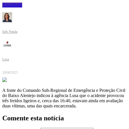
Atualidade
Inês Patola
Lusa
28/08/2025
A fonte do Comando Sub-Regional de Emergência e Proteção Civil
do Baixo Alentejo indicou à agência Lusa que o acidente provocou
três feridos ligeiros e, cerca das 16:40, estavam ainda em avaliação
duas vítimas, uma das quais encarcerada.
Comente esta notícia